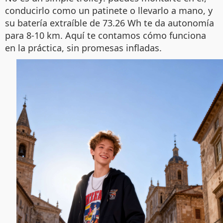
conducirlo como un patinete o llevarlo a mano, y
su batería extraíble de 73.26 Wh te da autonomía
para 8-10 km. Aquí te contamos cómo funciona
en la práctica, sin promesas infladas.