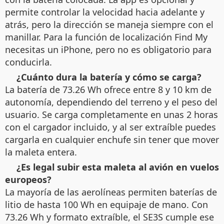
permite controlar la velocidad hacia adelante y
atrás, pero la dirección se maneja siempre con el
manillar. Para la función de localización Find My
necesitas un iPhone, pero no es obligatorio para
conducirla.
¿Cuánto dura la batería y cómo se carga?
La batería de 73.26 Wh ofrece entre 8 y 10 km de
autonomía, dependiendo del terreno y el peso del
usuario. Se carga completamente en unas 2 horas
con el cargador incluido, y al ser extraíble puedes
cargarla en cualquier enchufe sin tener que mover
la maleta entera.
¿Es legal subir esta maleta al avión en vuelos
europeos?
La mayoría de las aerolíneas permiten baterías de
litio de hasta 100 Wh en equipaje de mano. Con
73.26 Wh y formato extraíble, el SE3S cumple ese