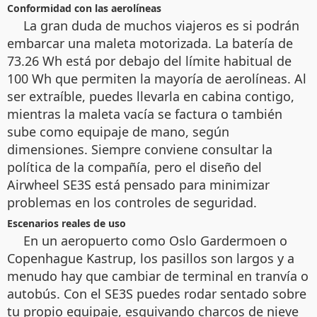
Conformidad con las aerolíneas
La gran duda de muchos viajeros es si podrán
embarcar una maleta motorizada. La batería de
73.26 Wh está por debajo del límite habitual de
100 Wh que permiten la mayoría de aerolíneas. Al
ser extraíble, puedes llevarla en cabina contigo,
mientras la maleta vacía se factura o también
sube como equipaje de mano, según
dimensiones. Siempre conviene consultar la
política de la compañía, pero el diseño del
Airwheel SE3S está pensado para minimizar
problemas en los controles de seguridad.
Escenarios reales de uso
En un aeropuerto como Oslo Gardermoen o
Copenhague Kastrup, los pasillos son largos y a
menudo hay que cambiar de terminal en tranvía o
autobús. Con el SE3S puedes rodar sentado sobre
tu propio equipaje, esquivando charcos de nieve