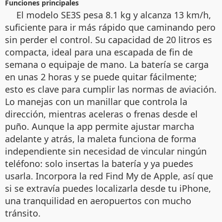
Funciones principales
El modelo SE3S pesa 8.1 kg y alcanza 13 km/h,
suficiente para ir más rápido que caminando pero
sin perder el control. Su capacidad de 20 litros es
compacta, ideal para una escapada de fin de
semana o equipaje de mano. La batería se carga
en unas 2 horas y se puede quitar fácilmente;
esto es clave para cumplir las normas de aviación.
Lo manejas con un manillar que controla la
dirección, mientras aceleras o frenas desde el
puño. Aunque la app permite ajustar marcha
adelante y atrás, la maleta funciona de forma
independiente sin necesidad de vincular ningún
teléfono: solo insertas la batería y ya puedes
usarla. Incorpora la red Find My de Apple, así que
si se extravía puedes localizarla desde tu iPhone,
una tranquilidad en aeropuertos con mucho
tránsito.