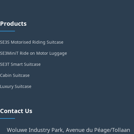
Products
SE3S Motorised Riding Suitcase
SE3MiniT Ride on Motor Luggage
SE3T Smart Suitcase
Cabin Suitcase
Luxury Suitcase
Contact Us
Woluwe Industry Park, Avenue du Péage/Tollaan