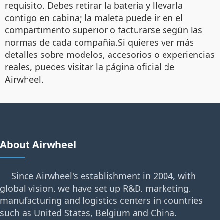
requisito. Debes retirar la batería y llevarla
contigo en cabina; la maleta puede ir en el
compartimento superior o facturarse según las
normas de cada compañía.Si quieres ver más
detalles sobre modelos, accesorios o experiencias
reales, puedes visitar la página oficial de
Airwheel.
About Airwheel
Since Airwheel's establishment in 2004, with
global vision, we have set up R&D, marketing,
manufacturing and logistics centers in countries
such as United States, Belgium and China.