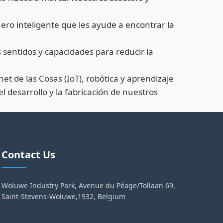
ñero inteligente que les ayude a encontrar la
sentidos y capacidades para reducir la
t de las Cosas (IoT), robótica y aprendizaje
desarrollo y la fabricación de nuestros
Contact Us
Woluwe Industry Park, Avenue du Péage/Tollaan 69,
Saint-Stevens-Woluwe,1932, Belgium