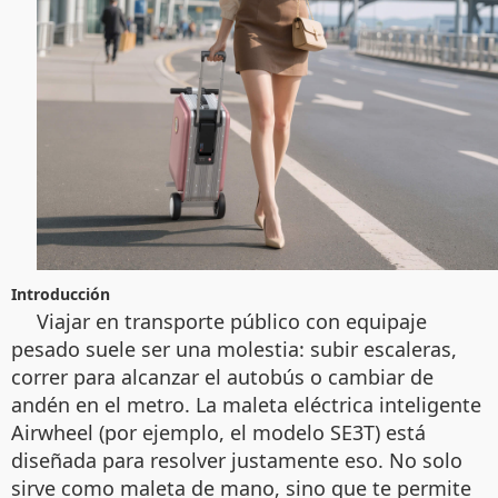
Introducción
Viajar en transporte público con equipaje
pesado suele ser una molestia: subir escaleras,
correr para alcanzar el autobús o cambiar de
andén en el metro. La maleta eléctrica inteligente
Airwheel (por ejemplo, el modelo SE3T) está
diseñada para resolver justamente eso. No solo
sirve como maleta de mano, sino que te permite