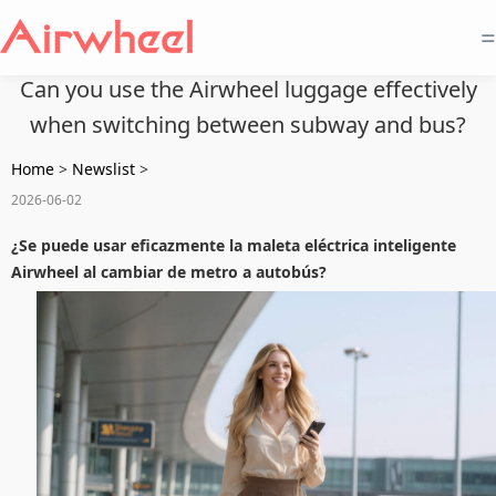
=
Can you use the Airwheel luggage effectively
when switching between subway and bus?
Home
>
Newslist
>
2026-06-02
¿Se puede usar eficazmente la maleta eléctrica inteligente
Airwheel al cambiar de metro a autobús?