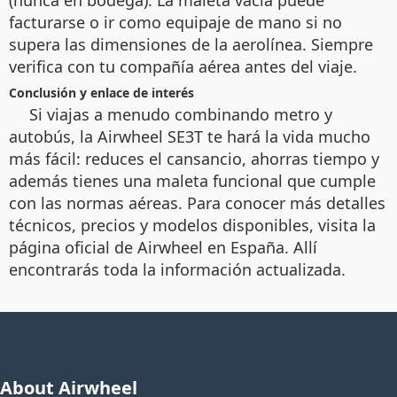
(nunca en bodega). La maleta vacía puede
facturarse o ir como equipaje de mano si no
supera las dimensiones de la aerolínea. Siempre
verifica con tu compañía aérea antes del viaje.
Conclusión y enlace de interés
Si viajas a menudo combinando metro y
autobús, la Airwheel SE3T te hará la vida mucho
más fácil: reduces el cansancio, ahorras tiempo y
además tienes una maleta funcional que cumple
con las normas aéreas. Para conocer más detalles
técnicos, precios y modelos disponibles, visita la
página oficial de Airwheel en España. Allí
encontrarás toda la información actualizada.
About Airwheel