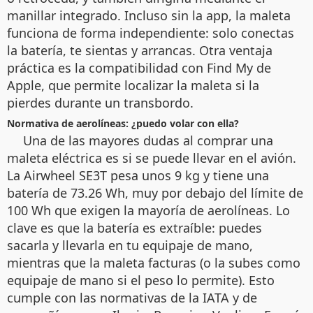
manillar integrado. Incluso sin la app, la maleta
funciona de forma independiente: solo conectas
la batería, te sientas y arrancas. Otra ventaja
práctica es la compatibilidad con Find My de
Apple, que permite localizar la maleta si la
pierdes durante un transbordo.
Normativa de aerolíneas: ¿puedo volar con ella?
Una de las mayores dudas al comprar una
maleta eléctrica es si se puede llevar en el avión.
La Airwheel SE3T pesa unos 9 kg y tiene una
batería de 73.26 Wh, muy por debajo del límite de
100 Wh que exigen la mayoría de aerolíneas. Lo
clave es que la batería es extraíble: puedes
sacarla y llevarla en tu equipaje de mano,
mientras que la maleta facturas (o la subes como
equipaje de mano si el peso lo permite). Esto
cumple con las normativas de la IATA y de