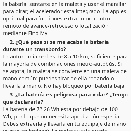
la batería, sentarte en la maleta y usar el manillar
para girar; el acelerador está integrado. La app es
opcional para funciones extra como control
remoto de avance/retroceso o localización
mediante Find My.
2. ¿Qué pasa si se me acaba la batería
durante un transbordo?
La autonomía real es de 8 a 10 km, suficiente para
la mayoría de combinaciones metro‑autobús. Si
se agota, la maleta se convierte en una maleta de
mano común: puedes tirar de ella rodando o
llevarla a mano. No hay bloqueo por batería baja.
3. ¿La batería es peligrosa para volar? ¿Tengo
que declararla?
La batería de 73.26 Wh está por debajo de 100
Wh, por lo que no necesita aprobación especial.
Debes extraerla y llevarla en tu equipaje de mano