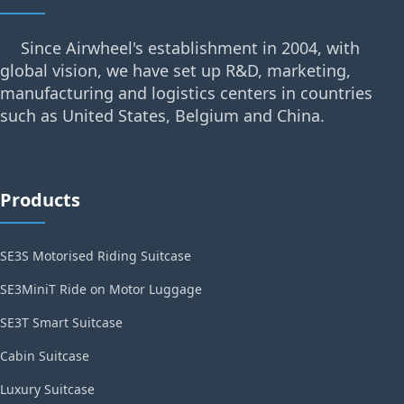
Since Airwheel's establishment in 2004, with
global vision, we have set up R&D, marketing,
manufacturing and logistics centers in countries
such as United States, Belgium and China.
Products
SE3S Motorised Riding Suitcase
SE3MiniT Ride on Motor Luggage
SE3T Smart Suitcase
Cabin Suitcase
Luxury Suitcase