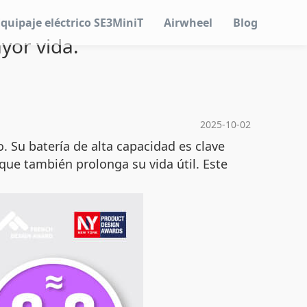
Equipaje eléctrico SE3MiniT
Airwheel
Blog
yor vida.
2025-10-02
 Su batería de alta capacidad es clave
que también prolonga su vida útil. Este