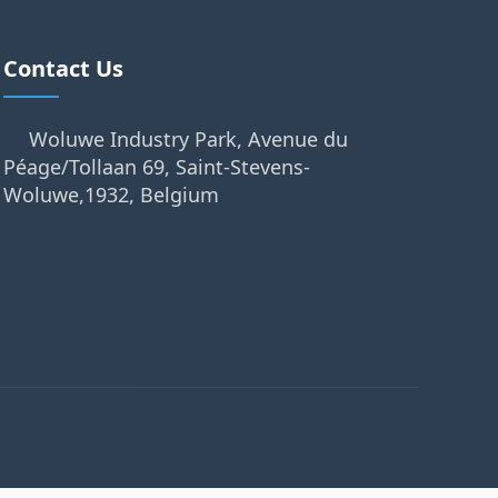
Contact Us
Woluwe Industry Park, Avenue du
Péage/Tollaan 69, Saint-Stevens-
Woluwe,1932, Belgium