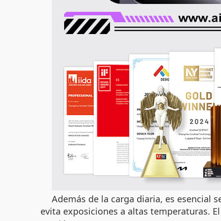
Además de la carga diaria, es esencial
evita exposiciones a altas temperaturas. E