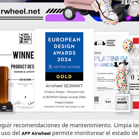
 seguir recomendaciones de mantenimiento. Limpia la
l uso del
permite monitorear el estado de 
APP Airwheel