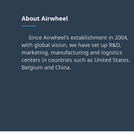
About Airwheel
Since Airwheel's establishment in 2004,
with global vision, we have set up R&D,
marketing, manufacturing and logistics
centers in countries such as United States,
Belgium and China.