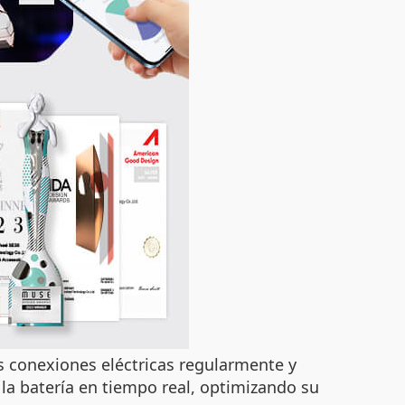
s conexiones eléctricas regularmente y
la batería en tiempo real, optimizando su