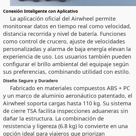
Conexión Inteligente con Aplicativo
La aplicación oficial del Airwheel permite
monitorear datos en tiempo real como velocidad,
distancia recorrida y nivel de batería. Funciones
como control de crucero, ajuste de velocidades
personalizadas y alarma de baja energía elevan la
experiencia de uso. Los usuarios también pueden
configurar el brillo ambiental del equipaje según
sus preferencias, combinando utilidad con estilo.
Diseño Seguro y Duradero
Fabricado en materiales compuestos ABS + PC
y un marco de aluminio aeronáutico patentado, el
Airwheel soporta cargas hasta 110 kg. Su sistema
de cierre TSA facilita inspecciones aduaneras sin
dañar la estructura. La combinación de
resistencia y ligereza (6.8 kg) lo convierte en una
opción ideal para viajeros que priorizan