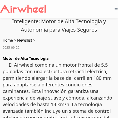
=
Inteligente: Motor de Alta Tecnología y
Autonomía para Viajes Seguros
Home
>
Newslist
>
2025-09-22
Motor de Alta Tecnología
El Airwheel combina un motor frontal de 5.5
pulgadas con una estructura retráctil eléctrica,
permitiendo alargar la base del carril en 180 mm
para adaptarse a diferentes condiciones
caminantes. Esta innovación garantiza una
experiencia de viaje suave y cómoda, alcanzando
velocidades de hasta 13 km/h. La tecnología
avanzada también incluye un sistema de control
inteligente que permite ajustar la extensión del