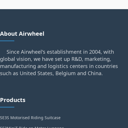
About Airwheel
Since Airwheel's establishment in 2004, with
global vision, we have set up R&D, marketing,
manufacturing and logistics centers in countries
such as United States, Belgium and China.
Products
SE3S Motorised Riding Suitcase