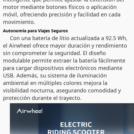
motor mediante botones físicos o aplicación
móvil, ofreciendo precisión y facilidad en cada
movimiento.
Autonomía para Viajes Seguros
Con una batería de litio actualizada a 92.5 Wh,
el Airwheel ofrece mayor duración y rendimiento
sin comprometer la seguridad. El diseño
modulable permite extraer la batería fácilmente
para cargar dispositivos electrónicos mediante
USB. Además, su sistema de iluminación
ambiental en múltiples colores mejora la
visibilidad nocturna, asegurando comodidad y
protección durante el trayecto.