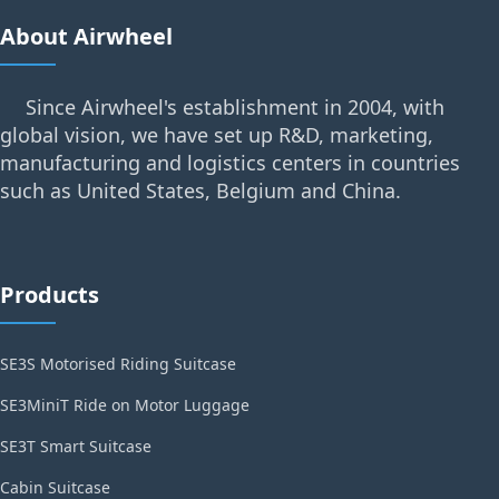
About Airwheel
Since Airwheel's establishment in 2004, with
global vision, we have set up R&D, marketing,
manufacturing and logistics centers in countries
such as United States, Belgium and China.
Products
SE3S Motorised Riding Suitcase
SE3MiniT Ride on Motor Luggage
SE3T Smart Suitcase
Cabin Suitcase