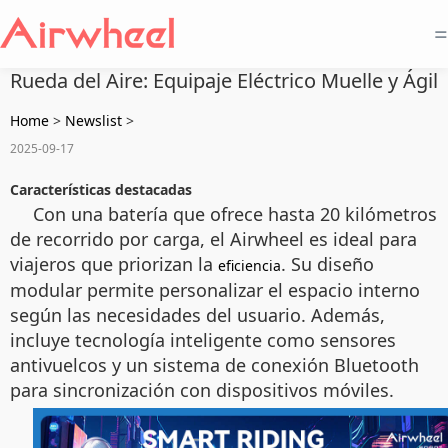
=
Rueda del Aire: Equipaje Eléctrico Muelle y Ágil
Home
>
Newslist
>
2025-09-17
Características destacadas
Con una batería que ofrece hasta 20 kilómetros
de recorrido por carga, el Airwheel es ideal para
viajeros que priorizan la
. Su diseño
eficiencia
modular permite personalizar el espacio interno
según las necesidades del usuario. Además,
incluye tecnología inteligente como sensores
antivuelcos y un sistema de conexión Bluetooth
para sincronización con dispositivos móviles.