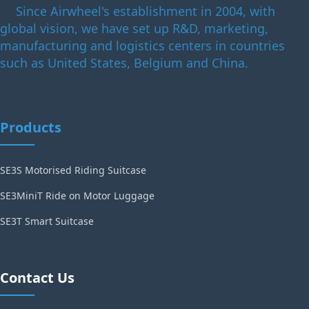
Since Airwheel's establishment in 2004, with
global vision, we have set up R&D, marketing,
manufacturing and logistics centers in countries
such as United States, Belgium and China.
Products
SE3S Motorised Riding Suitcase
SE3MiniT Ride on Motor Luggage
SE3T Smart Suitcase
Contact Us