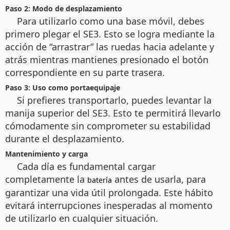
Paso 2: Modo de desplazamiento
Para utilizarlo como una base móvil, debes
primero plegar el SE3. Esto se logra mediante la
acción de “arrastrar” las ruedas hacia adelante y
atrás mientras mantienes presionado el botón
correspondiente en su parte trasera.
Paso 3: Uso como portaequipaje
Si prefieres transportarlo, puedes levantar la
manija superior del SE3. Esto te permitirá llevarlo
cómodamente sin comprometer su estabilidad
durante el desplazamiento.
Mantenimiento y carga
Cada día es fundamental cargar
completamente la
antes de usarla, para
batería
garantizar una vida útil prolongada. Este hábito
evitará interrupciones inesperadas al momento
de utilizarlo en cualquier situación.