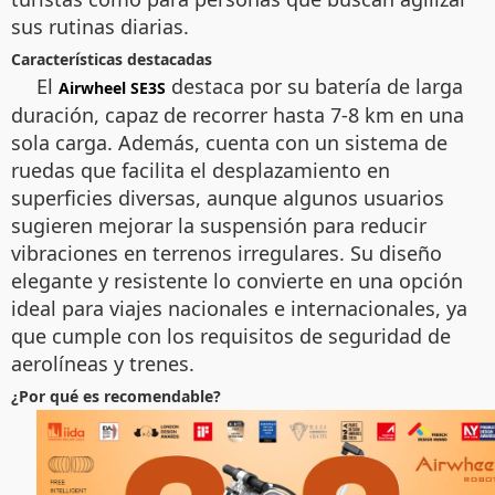
sus rutinas diarias.
Características destacadas
El
destaca por su batería de larga
Airwheel SE3S
duración, capaz de recorrer hasta 7-8 km en una
sola carga. Además, cuenta con un sistema de
ruedas que facilita el desplazamiento en
superficies diversas, aunque algunos usuarios
sugieren mejorar la suspensión para reducir
vibraciones en terrenos irregulares. Su diseño
elegante y resistente lo convierte en una opción
ideal para viajes nacionales e internacionales, ya
que cumple con los requisitos de seguridad de
aerolíneas y trenes.
¿Por qué es recomendable?