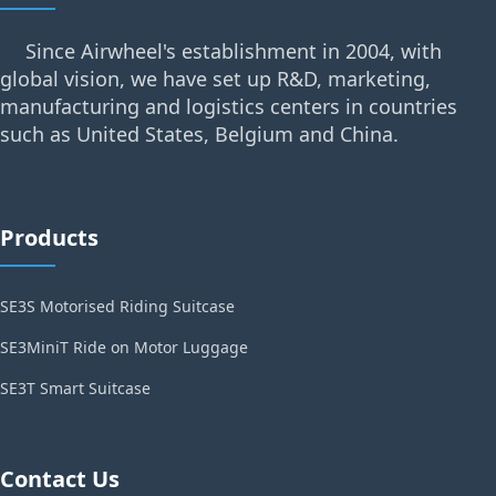
Since Airwheel's establishment in 2004, with
global vision, we have set up R&D, marketing,
manufacturing and logistics centers in countries
such as United States, Belgium and China.
Products
SE3S Motorised Riding Suitcase
SE3MiniT Ride on Motor Luggage
SE3T Smart Suitcase
Contact Us