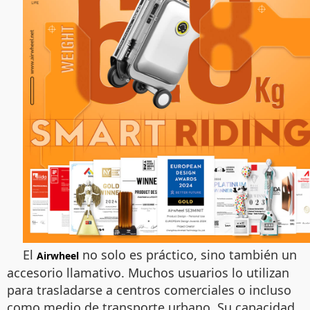
El
no solo es práctico, sino también un
Airwheel
accesorio llamativo. Muchos usuarios lo utilizan
para trasladarse a centros comerciales o incluso
como medio de transporte urbano. Su capacidad