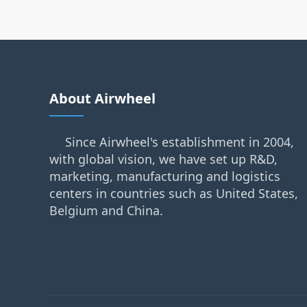
About Airwheel
Since Airwheel's establishment in 2004,
with global vision, we have set up R&D,
marketing, manufacturing and logistics
centers in countries such as United States,
Belgium and China.