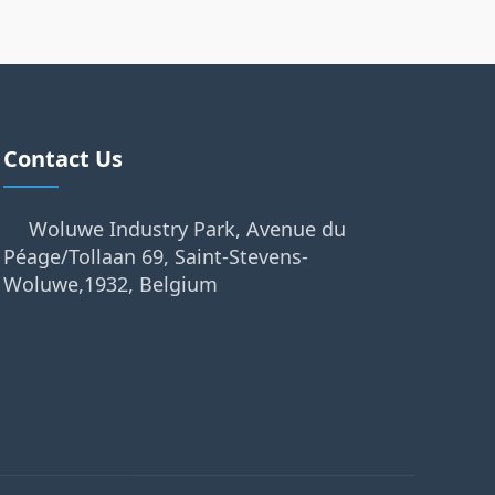
Contact Us
Woluwe Industry Park, Avenue du
Péage/Tollaan 69, Saint-Stevens-
Woluwe,1932, Belgium