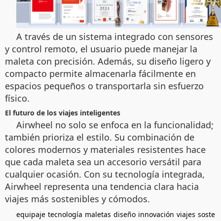
A través de un sistema integrado con sensores
y control remoto, el usuario puede manejar la
maleta con precisión. Además, su diseño ligero y
compacto permite almacenarla fácilmente en
espacios pequeños o transportarla sin esfuerzo
físico.
El futuro de los viajes inteligentes
Airwheel no solo se enfoca en la funcionalidad;
también prioriza el estilo. Su combinación de
colores modernos y materiales resistentes hace
que cada maleta sea un accesorio versátil para
cualquier ocasión. Con su tecnología integrada,
Airwheel representa una tendencia clara hacia
viajes más sostenibles y cómodos.
equipaje
tecnología
maletas
diseño
innovación
viajes
soste