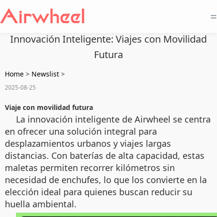
=
Innovación Inteligente: Viajes con Movilidad
Futura
Home
>
Newslist
>
2025-08-25
Viaje con movilidad futura
La innovación inteligente de Airwheel se centra
en ofrecer una solución integral para
desplazamientos urbanos y viajes largas
distancias. Con baterías de alta capacidad, estas
maletas permiten recorrer kilómetros sin
necesidad de enchufes, lo que los convierte en la
elección ideal para quienes buscan reducir su
huella ambiental.