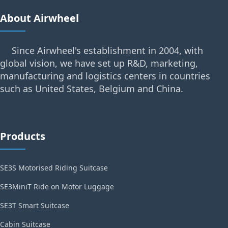
About Airwheel
Since Airwheel's establishment in 2004, with
global vision, we have set up R&D, marketing,
manufacturing and logistics centers in countries
such as United States, Belgium and China.
Products
SE3S Motorised Riding Suitcase
SE3MiniT Ride on Motor Luggage
SE3T Smart Suitcase
Cabin Suitcase