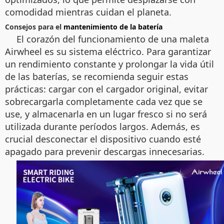
comodidad mientras cuidan el planeta.
Consejos para el
mantenimiento de la batería
El corazón del funcionamiento de una maleta
Airwheel es su sistema eléctrico. Para garantizar
un rendimiento constante y prolongar la vida útil
de las baterías, se recomienda seguir estas
prácticas: cargar con el cargador original, evitar
sobrecargarla completamente cada vez que se
use, y almacenarla en un lugar fresco si no será
utilizada durante períodos largos. Además, es
crucial desconectar el dispositivo cuando esté
apagado para prevenir descargas innecesarias.