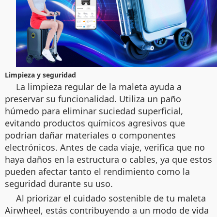
Limpieza y seguridad
La limpieza regular de la maleta ayuda a
preservar su funcionalidad. Utiliza un paño
húmedo para eliminar suciedad superficial,
evitando productos químicos agresivos que
podrían dañar materiales o componentes
electrónicos. Antes de cada viaje, verifica que no
haya daños en la estructura o cables, ya que estos
pueden afectar tanto el rendimiento como la
seguridad durante su uso.
Al priorizar el cuidado sostenible de tu maleta
Airwheel, estás contribuyendo a un modo de vida