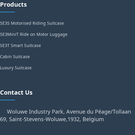
Products
SE3S Motorised Riding Suitcase
SE3MiniT Ride on Motor Luggage
SE3T Smart Suitcase
Cabin Suitcase
Luxury Suitcase
Contact Us
Woluwe Industry Park, Avenue du Péage/Tollaan
69, Saint-Stevens-Woluwe,1932, Belgium