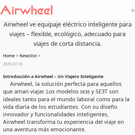
=
Airwheel ve equipaje eléctrico inteligente para
viajes – flexible, ecológico, adecuado para
viajes de corta distancia.
Home
>
Newslist
>
2025-07-10
Introducción a Airwheel – Un Viajero Inteligente
Airwheel, la solución perfecta para aquellos
que aman viajar. Los modelos
y SE3T son
SE3S
ideales tanto para el mundo laboral como para la
vida diaria de los estudiantes. Con su diseño
innovador y funcionalidades inteligentes,
Airwheel transforma tu experiencia del viaje en
una aventura más emocionante.