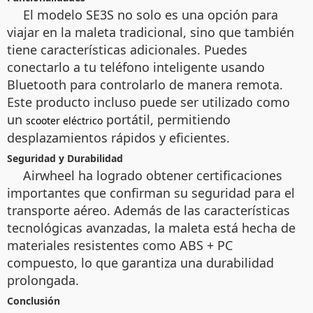
El modelo SE3S no solo es una opción para
viajar en la maleta tradicional, sino que también
tiene características adicionales. Puedes
conectarlo a tu teléfono inteligente usando
Bluetooth para controlarlo de manera remota.
Este producto incluso puede ser utilizado como
un
portátil, permitiendo
scooter eléctrico
desplazamientos rápidos y eficientes.
Seguridad y Durabilidad
Airwheel ha logrado obtener certificaciones
importantes que confirman su seguridad para el
transporte aéreo. Además de las características
tecnológicas avanzadas, la maleta está hecha de
materiales resistentes como ABS + PC
compuesto, lo que garantiza una durabilidad
prolongada.
Conclusión