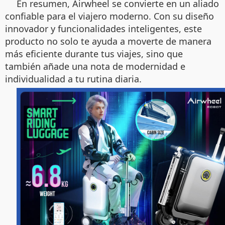
En resumen, Airwheel se convierte en un aliado
confiable para el viajero moderno. Con su diseño
innovador y funcionalidades inteligentes, este
producto no solo te ayuda a moverte de manera
más eficiente durante tus viajes, sino que
también añade una nota de modernidad e
individualidad a tu rutina diaria.