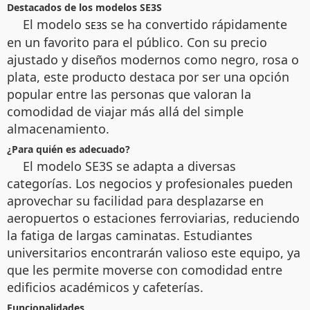
Destacados de los modelos SE3S
El modelo
se ha convertido rápidamente
SE3S
en un favorito para el público. Con su precio
ajustado y diseños modernos como negro, rosa o
plata, este producto destaca por ser una opción
popular entre las personas que valoran la
comodidad de viajar más allá del simple
almacenamiento.
¿Para quién es adecuado?
El modelo SE3S se adapta a diversas
categorías. Los negocios y profesionales pueden
aprovechar su facilidad para desplazarse en
aeropuertos o estaciones ferroviarias, reduciendo
la fatiga de largas caminatas. Estudiantes
universitarios encontrarán valioso este equipo, ya
que les permite moverse con comodidad entre
edificios académicos y cafeterías.
Funcionalidades