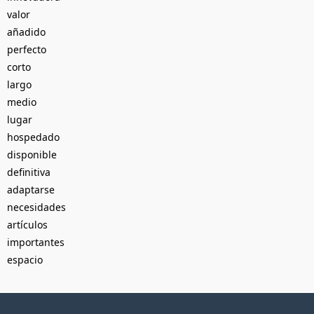
valor
añadido
perfecto
corto
largo
medio
lugar
hospedado
disponible
definitiva
adaptarse
necesidades
artículos
importantes
espacio