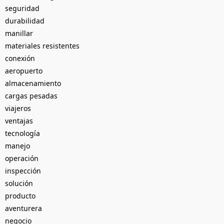
seguridad
durabilidad
manillar
materiales resistentes
conexión
aeropuerto
almacenamiento
cargas pesadas
viajeros
ventajas
tecnología
manejo
operación
inspección
solución
producto
aventurera
negocio