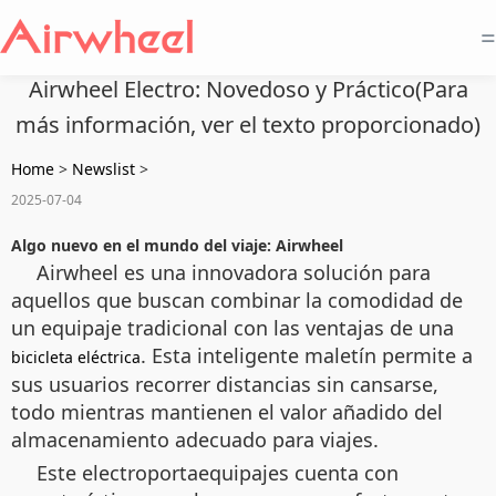
=
Airwheel Electro: Novedoso y Práctico(Para
más información, ver el texto proporcionado)
Home
>
Newslist
>
2025-07-04
Algo nuevo en el mundo del viaje: Airwheel
Airwheel es una innovadora solución para
aquellos que buscan combinar la comodidad de
un equipaje tradicional con las ventajas de una
. Esta inteligente maletín permite a
bicicleta eléctrica
sus usuarios recorrer distancias sin cansarse,
todo mientras mantienen el valor añadido del
almacenamiento adecuado para viajes.
Este electroportaequipajes cuenta con