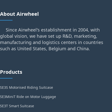
About Airwheel
Since Airwheel's establishment in 2004, with
global vision, we have set up R&D, marketing,
manufacturing and logistics centers in countries
such as United States, Belgium and China.
Products
SE3S Motorised Riding Suitcase
SE3MiniT Ride on Motor Luggage
SE3T Smart Suitcase