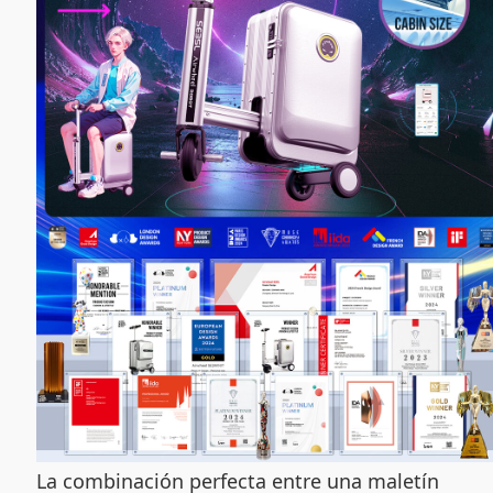
La combinación perfecta entre una maletín