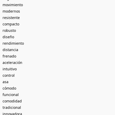
movimiento
modernos
resistente
compacto
robusto
diseño
rendimiento
distancia
frenado
aceleración
intuitivo
control
asa
cómodo
funcional
comodidad
tradicional
innovadora