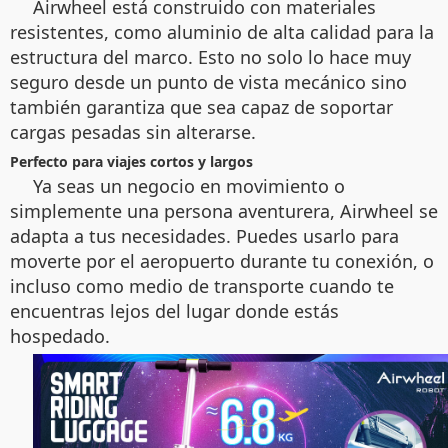
Airwheel está construido con materiales
resistentes, como aluminio de alta calidad para la
estructura del marco. Esto no solo lo hace muy
seguro desde un punto de vista mecánico sino
también garantiza que sea capaz de soportar
cargas pesadas sin alterarse.
Perfecto para viajes cortos y largos
Ya seas un negocio en movimiento o
simplemente una persona aventurera, Airwheel se
adapta a tus necesidades. Puedes usarlo para
moverte por el aeropuerto durante tu conexión, o
incluso como medio de transporte cuando te
encuentras lejos del lugar donde estás
hospedado.