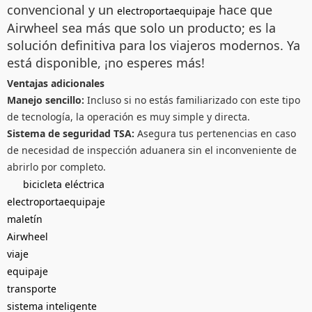
convencional y un
hace que
electroportaequipaje
Airwheel sea más que solo un producto; es la
solución definitiva para los viajeros modernos. Ya
está disponible, ¡no esperes más!
Ventajas adicionales
Manejo sencillo:
Incluso si no estás familiarizado con este tipo
de tecnología, la operación es muy simple y directa.
Sistema de seguridad TSA:
Asegura tus pertenencias en caso
de necesidad de inspección aduanera sin el inconveniente de
abrirlo por completo.
bicicleta eléctrica
electroportaequipaje
maletín
Airwheel
viaje
equipaje
transporte
sistema inteligente