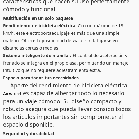
características que hacen su uso perfectamente
cómodo y funcional:
Multifunción en un solo paquete
Rendimiento de bicicleta eléctrica:
Con un máximo de 13
km/h, este electroportaequipaje es más que una simple
maletín. Ofrece la posibilidad de viajar sin fatigarse en
distancias cortas o medias.
Sistema inteligente de manillar:
El control de aceleración y
frenado se integra en el propio asa, permitiendo un manejo
intuitivo que no requiere adiestramiento extra.
Espacio para todas tus necesidades
Aparte del rendimiento de bicicleta eléctrica,
es capaz de albergar todo lo necesario
Airwheel
para un viaje cómodo. Su diseño compacto y
robusto asegura que pueda llevar consigo todos
los artículos importantes sin comprometer el
espacio disponible.
Seguridad y durabilidad