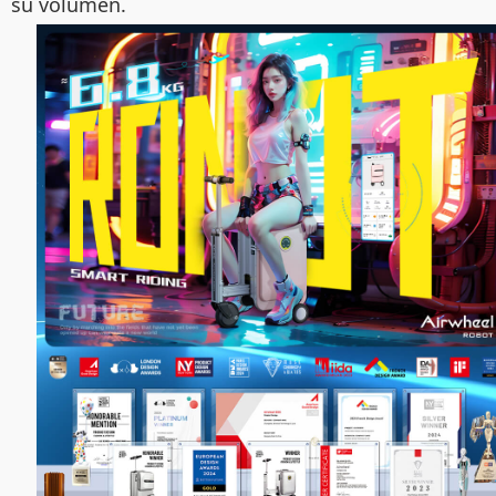
su volumen.