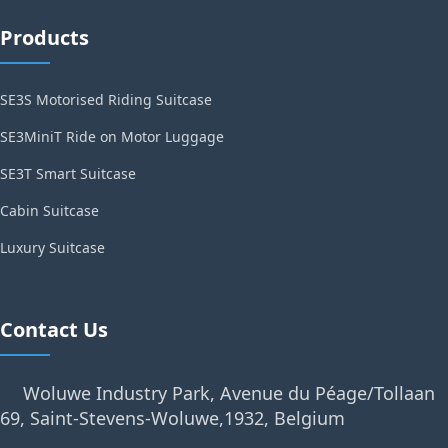
Products
SE3S Motorised Riding Suitcase
SE3MiniT Ride on Motor Luggage
SE3T Smart Suitcase
Cabin Suitcase
Luxury Suitcase
Contact Us
Woluwe Industry Park, Avenue du Péage/Tollaan
69, Saint-Stevens-Woluwe,1932, Belgium