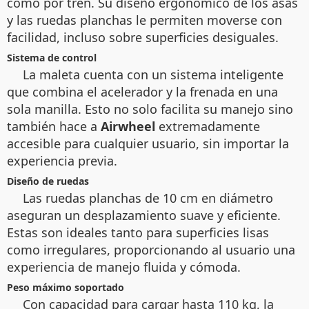
como por tren. Su diseño ergonómico de los asas
y las ruedas planchas le permiten moverse con
facilidad, incluso sobre superficies desiguales.
Sistema de control
La maleta cuenta con un sistema inteligente
que combina el acelerador y la frenada en una
sola manilla. Esto no solo facilita su manejo sino
también hace a
Airwheel
extremadamente
accesible para cualquier usuario, sin importar la
experiencia previa.
Diseño de ruedas
Las
ruedas planchas de 10 cm en diámetro
aseguran un desplazamiento suave y eficiente.
Estas son ideales tanto para superficies lisas
como irregulares, proporcionando al usuario una
experiencia de manejo fluida y cómoda.
Peso máximo soportado
Con capacidad para cargar hasta 110 kg, la