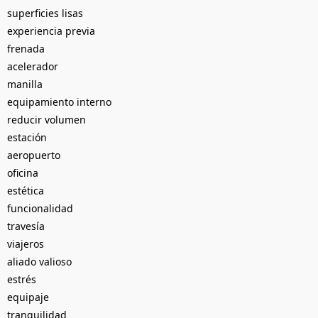
superficies lisas
experiencia previa
frenada
acelerador
manilla
equipamiento interno
reducir volumen
estación
aeropuerto
oficina
estética
funcionalidad
travesía
viajeros
aliado valioso
estrés
equipaje
tranquilidad