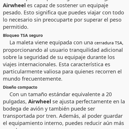
Airwheel
es capaz de sostener un equipaje
pesado. Esto significa que puedes viajar con todo
lo necesario sin preocuparte por superar el peso
permitido.
Bloqueo TSA seguro
La maleta viene equipada con una
,
cerradura TSA
proporcionando al usuario tranquilidad adicional
sobre la seguridad de su equipaje durante los
viajes internacionales. Esta característica es
particularmente valiosa para quienes recorren el
mundo frecuentemente.
Diseño compacto
Con un tamaño estándar equivalente a 20
pulgadas,
Airwheel
se ajusta perfectamente en la
bodega de avión y también puede ser
transportada por tren. Además, al poder guardar
el equipamiento interno, puedes reducir aún más