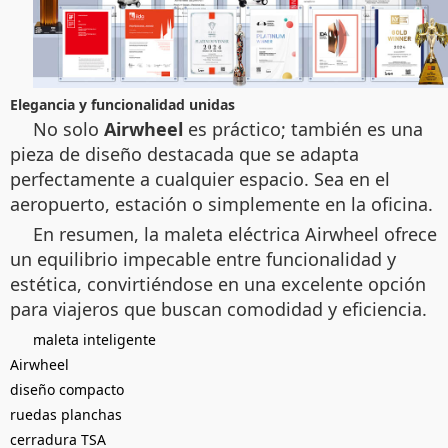
Elegancia y funcionalidad unidas
No solo
Airwheel
es práctico; también es una
pieza de diseño destacada que se adapta
perfectamente a cualquier espacio. Sea en el
aeropuerto, estación o simplemente en la oficina.
En resumen, la maleta eléctrica Airwheel ofrece
un equilibrio impecable entre funcionalidad y
estética, convirtiéndose en una excelente opción
para viajeros que buscan comodidad y eficiencia.
maleta inteligente
Airwheel
diseño compacto
ruedas planchas
cerradura TSA