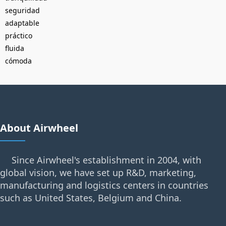
seguridad
adaptable
práctico
fluida
cómoda
About Airwheel
Since Airwheel's establishment in 2004, with
global vision, we have set up R&D, marketing,
manufacturing and logistics centers in countries
such as United States, Belgium and China.