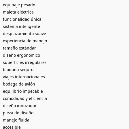
equipaje pesado
maleta eléctrica
funcionalidad única
sistema inteligente
desplazamiento suave
experiencia de manejo
tamaño estándar
diseño ergonómico
superficies irregulares
bloqueo seguro
viajes internacionales
bodega de avión
equilibrio impecable
comodidad y eficiencia
diseño innovador
pieza de diseño
manejo fluida
accesible