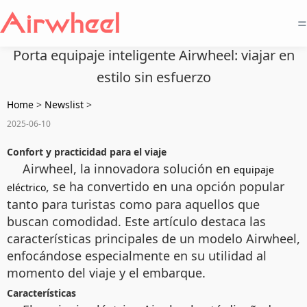
=
Porta equipaje inteligente Airwheel: viajar en
estilo sin esfuerzo
Home
>
Newslist
>
2025-06-10
Confort y practicidad para el viaje
Airwheel, la innovadora solución en
equipaje
, se ha convertido en una opción popular
eléctrico
tanto para turistas como para aquellos que
buscan comodidad. Este artículo destaca las
características principales de un modelo Airwheel,
enfocándose especialmente en su utilidad al
momento del viaje y el embarque.
Características