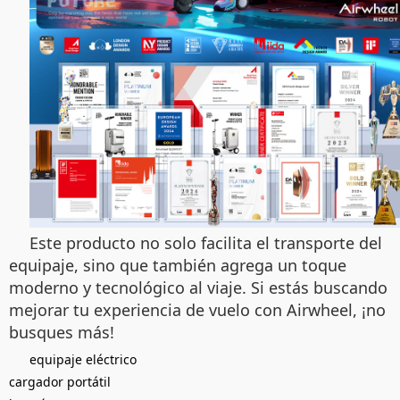
Este producto no solo facilita el transporte del
equipaje, sino que también agrega un toque
moderno y tecnológico al viaje. Si estás buscando
mejorar tu experiencia de vuelo con Airwheel, ¡no
busques más!
equipaje eléctrico
cargador portátil