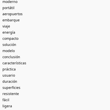
moderno
portátil
aeropuertos
embarque
viaje
energía
compacto
solución
modelo
conclusión
características
práctica
usuario
duración
superficies
resistente
fácil
ligera