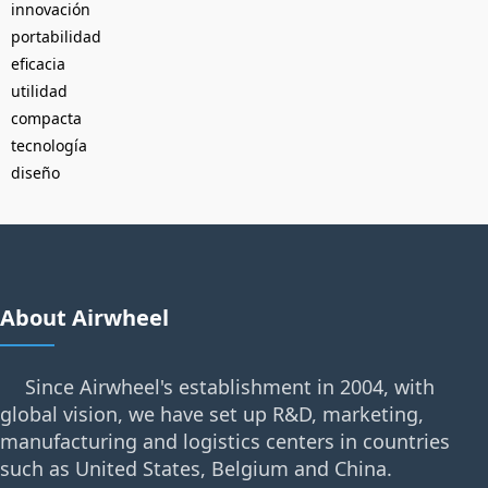
innovación
portabilidad
eficacia
utilidad
compacta
tecnología
diseño
About Airwheel
Since Airwheel's establishment in 2004, with
global vision, we have set up R&D, marketing,
manufacturing and logistics centers in countries
such as United States, Belgium and China.