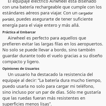
El equipaje eléctrico Airwheel está diseñado
con una batería rechargeable que cumple con los
estándares aéreos para viajar. Con un
cargador
, puedes asegurarte de tener suficiente
portátil
energía para el viaje entero y más allá.
Práctica al Embarcar
Airwheel es perfecto para aquellos que
prefieren evitar las largas filas en los aeropuertos.
No solo se puede llevar a bordo, sino también
guardar durante todo el vuelo gracias a su diseño
compacto y ligero.
Opiniones de Usuarios
Un usuario ha destacado la resistencia del
equipaje al decir: “La batería dura mucho tiempo,
puedo usarla no solo para cargar mi teléfono,
sino incluso por un par de días. Sólo me gustaría
que las ruedas fueran más resistentes en
superficies menos lisas”.