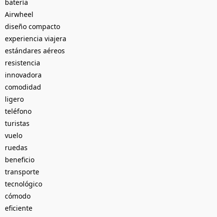
batería
Airwheel
diseño compacto
experiencia viajera
estándares aéreos
resistencia
innovadora
comodidad
ligero
teléfono
turistas
vuelo
ruedas
beneficio
transporte
tecnológico
cómodo
eficiente