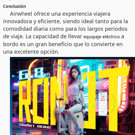
Conclusión
Airwheel ofrece una experiencia viajera
innovadora y eficiente, siendo ideal tanto para la
comodidad diaria como para los largos periodos
de viaje. La capacidad de llevar
a
equipaje eléctrico
bordo es un gran beneficio que lo convierte en
una excelente opción.