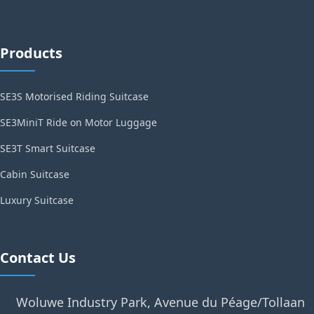
Products
SE3S Motorised Riding Suitcase
SE3MiniT Ride on Motor Luggage
SE3T Smart Suitcase
Cabin Suitcase
Luxury Suitcase
Contact Us
Woluwe Industry Park, Avenue du Péage/Tollaan