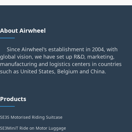
About Airwheel
Since Airwheel's establishment in 2004, with
global vision, we have set up R&D, marketing,
manufacturing and logistics centers in countries
such as United States, Belgium and China.
Products
SE3S Motorised Riding Suitcase
SE3MiniT Ride on Motor Luggage