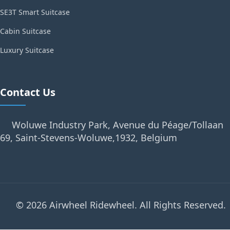
SE3T Smart Suitcase
Cabin Suitcase
Luxury Suitcase
Contact Us
Woluwe Industry Park, Avenue du Péage/Tollaan
69, Saint-Stevens-Woluwe,1932, Belgium
© 2026 Airwheel Ridewheel. All Rights Reserved.