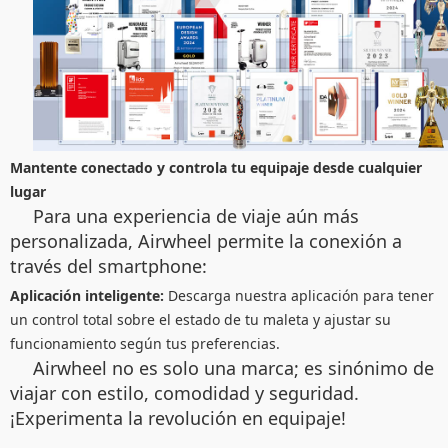
Mantente conectado y controla tu equipaje desde cualquier
lugar
Para una experiencia de viaje aún más
personalizada, Airwheel permite la conexión a
través del smartphone:
Aplicación inteligente:
Descarga nuestra aplicación para tener
un control total sobre el estado de tu maleta y ajustar su
funcionamiento según tus preferencias.
Airwheel no es solo una marca; es sinónimo de
viajar con estilo, comodidad y seguridad.
¡Experimenta la revolución en equipaje!