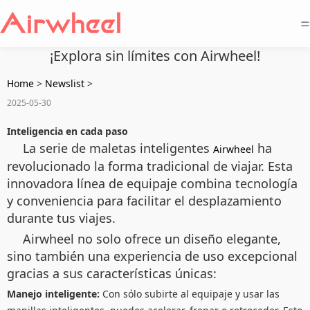
=
¡Explora sin límites con Airwheel!
Home
>
Newslist
>
2025-05-30
Inteligencia en cada paso
La serie de maletas inteligentes
ha
Airwheel
revolucionado la forma tradicional de viajar. Esta
innovadora línea de equipaje combina tecnología
y conveniencia para facilitar el desplazamiento
durante tus viajes.
Airwheel no solo ofrece un diseño elegante,
sino también una experiencia de uso excepcional
gracias a sus características únicas:
Manejo inteligente:
Con sólo subirte al equipaje y usar las