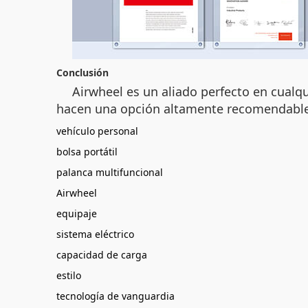
Conclusión
Airwheel es un aliado perfecto en cualqui
hacen una opción altamente recomendable 
vehículo personal
bolsa portátil
palanca multifuncional
Airwheel
equipaje
sistema eléctrico
capacidad de carga
estilo
tecnología de vanguardia