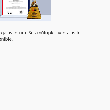
arga aventura. Sus múltiples ventajas lo
nible.