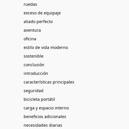
ruedas
exceso de equipaje
aliado perfecto
aventura
oficina
estilo de vida moderno
sostenible
conclusión
introducción
características principales
seguridad
bicicleta portátil
carga y espacio interno
beneficios adicionales
necesidades diarias