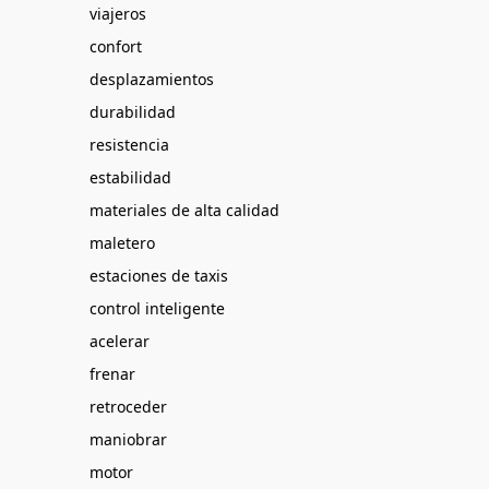
viajeros
confort
desplazamientos
durabilidad
resistencia
estabilidad
materiales de alta calidad
maletero
estaciones de taxis
control inteligente
acelerar
frenar
retroceder
maniobrar
motor