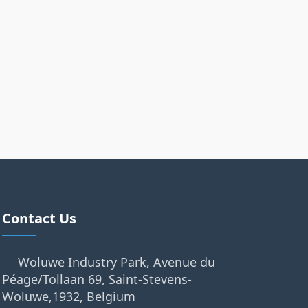
Contact Us
Woluwe Industry Park, Avenue du
Péage/Tollaan 69, Saint-Stevens-
Woluwe,1932, Belgium