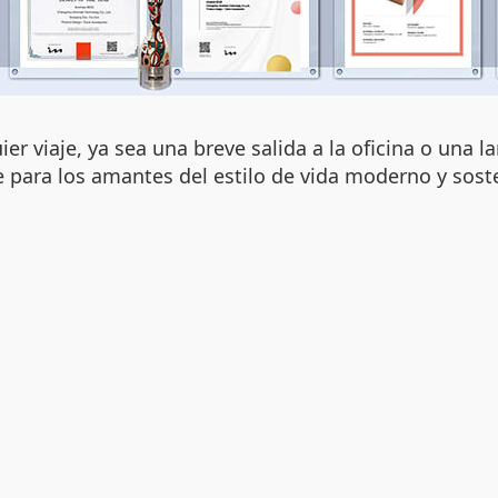
er viaje, ya sea una breve salida a la oficina o una l
para los amantes del estilo de vida moderno y soste