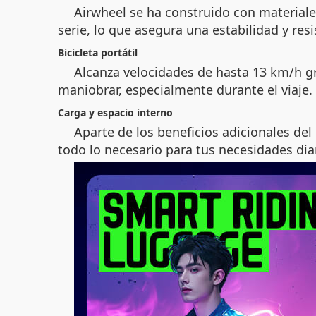
Airwheel se ha construido con materiale
serie, lo que asegura una estabilidad y res
Bicicleta portátil
Alcanza velocidades de hasta 13 km/h g
maniobrar, especialmente durante el viaje.
Carga y espacio interno
Aparte de los beneficios adicionales de
todo lo necesario para tus necesidades dia