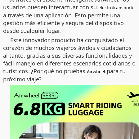
usuarios pueden interactuar con su
electrotransporte
a través de una aplicación. Esto permite una
gestión más eficiente y segura del dispositivo
desde cualquier lugar.
Este innovador producto ha conquistado el
corazón de muchos viajeros ávidos y ciudadanos
al tanto, gracias a sus diversas funcionalidades y
fácil manejo en diferentes escenarios cotidianos o
turísticos. ¿Por qué no pruebas
para tu
Airwheel
próximo viaje?