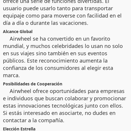
ofrece una serie de funciones divertidas. El
usuario puede usarlo tanto para transportar
equipaje como para moverse con facilidad en el
día a día o durante las vacaciones.
Alcance Global
Airwheel se ha convertido en un favorito
mundial, y muchos celebridades lo usan no solo
en sus viajes sino también en sus eventos
públicos. Este reconocimiento aumenta la
confianza de los consumidores al elegir esta
marca.
Posibilidades de Cooperación
Airwheel ofrece oportunidades para empresas
e individuos que buscan colaborar y promocionar
estas innovaciones tecnológicas junto con ellos.
Si estás interesado en asociarte, no dudes en
contactar a la compañía.
Elección Estrella