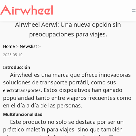
=
Airwheel Aerwi: Una nueva opción sin
preocupaciones para viajes.
Home
>
Newslist
>
2025-05-10
Introducción
Airwheel es una marca que ofrece innovadoras
soluciones de transporte portátil, como sus
. Estos dispositivos han ganado
electrotransportes
popularidad tanto entre viajeros frecuentes como
en el día a día de las personas.
Multifuncionalidad
Este producto no solo se destaca por ser un
práctico maletín para viajes, sino que también