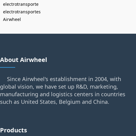
electrotransporte
electrotransportes
Airwheel
About Airwheel
Since Airwheel's establishment in 2004, with
global vision, we have set up R&D, marketing,
manufacturing and logistics centers in countries
such as United States, Belgium and China.
Products