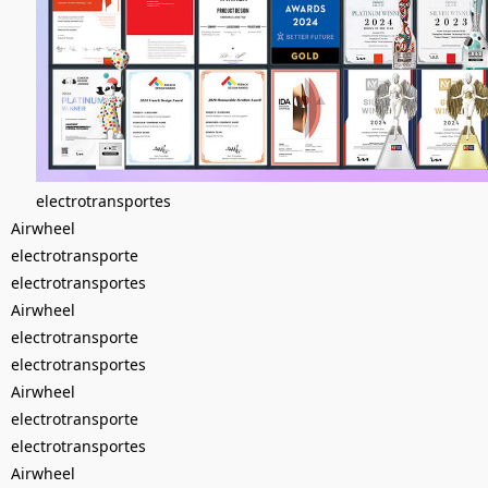
electrotransportes
Airwheel
electrotransporte
electrotransportes
Airwheel
electrotransporte
electrotransportes
Airwheel
electrotransporte
electrotransportes
Airwheel