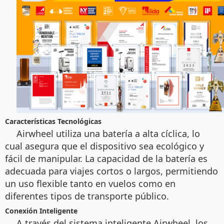
Características Tecnológicas
Airwheel utiliza una batería a alta cíclica, lo
cual asegura que el dispositivo sea ecológico y
fácil de manipular. La capacidad de la batería es
adecuada para viajes cortos o largos, permitiendo
un uso flexible tanto en vuelos como en
diferentes tipos de transporte público.
Conexión Inteligente
A través del sistema inteligente Airwheel, los