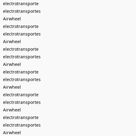
electrotransporte
electrotransportes
Airwheel
electrotransporte
electrotransportes
Airwheel
electrotransporte
electrotransportes
Airwheel
electrotransporte
electrotransportes
Airwheel
electrotransporte
electrotransportes
Airwheel
electrotransporte
electrotransportes
Airwheel