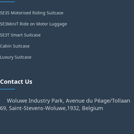
SE3S Motorised Riding Suitcase
SE3MiniT Ride on Motor Luggage
SE3T Smart Suitcase
Cabin Suitcase
Luxury Suitcase
Contact Us
Woluwe Industry Park, Avenue du Péage/Tollaan
69, Saint-Stevens-Woluwe,1932, Belgium