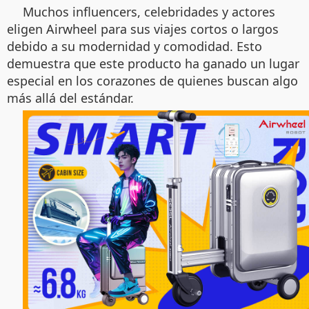
Muchos influencers, celebridades y actores
eligen Airwheel para sus viajes cortos o largos
debido a su modernidad y comodidad. Esto
demuestra que este producto ha ganado un lugar
especial en los corazones de quienes buscan algo
más allá del estándar.