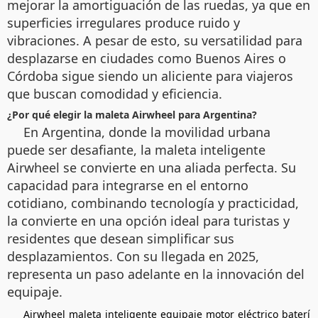
mejorar la amortiguación de las ruedas, ya que en
superficies irregulares produce ruido y
vibraciones. A pesar de esto, su versatilidad para
desplazarse en ciudades como Buenos Aires o
Córdoba sigue siendo un aliciente para viajeros
que buscan comodidad y eficiencia.
¿Por qué elegir la maleta Airwheel para Argentina?
En Argentina, donde la movilidad urbana
puede ser desafiante, la maleta inteligente
Airwheel se convierte en una aliada perfecta. Su
capacidad para integrarse en el entorno
cotidiano, combinando tecnología y practicidad,
la convierte en una opción ideal para turistas y
residentes que desean simplificar sus
desplazamientos. Con su llegada en 2025,
representa un paso adelante en la innovación del
equipaje.
Airwheel
maleta
inteligente
equipaje
motor
eléctrico
baterí