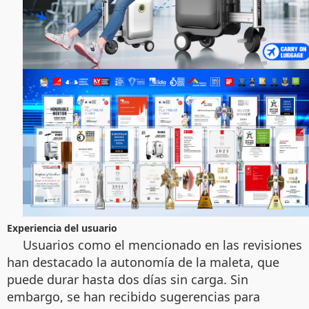
Experiencia del usuario
Usuarios como el mencionado en las revisiones
han destacado la autonomía de la maleta, que
puede durar hasta dos días sin carga. Sin
embargo, se han recibido sugerencias para