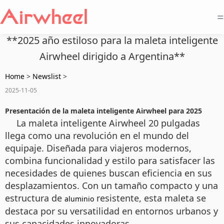
=
**2025 año estiloso para la maleta inteligente
Airwheel dirigido a Argentina**
Home
>
Newslist
>
2025-11-05
Presentación de la maleta inteligente Airwheel para 2025
La maleta inteligente Airwheel 20 pulgadas
llega como una revolución en el mundo del
equipaje. Diseñada para viajeros modernos,
combina funcionalidad y estilo para satisfacer las
necesidades de quienes buscan eficiencia en sus
desplazamientos. Con un tamaño compacto y una
estructura de
resistente, esta maleta se
aluminio
destaca por su versatilidad en entornos urbanos y
sus capacidades innovadoras.