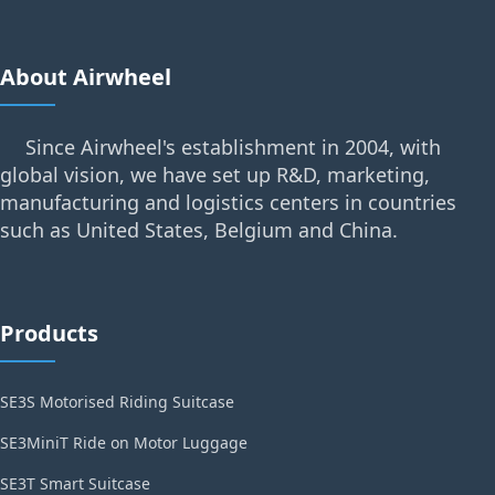
About Airwheel
Since Airwheel's establishment in 2004, with
global vision, we have set up R&D, marketing,
manufacturing and logistics centers in countries
such as United States, Belgium and China.
Products
SE3S Motorised Riding Suitcase
SE3MiniT Ride on Motor Luggage
SE3T Smart Suitcase