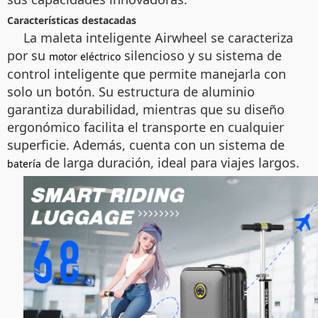
Características destacadas
La maleta inteligente Airwheel se caracteriza
por su
silencioso y su sistema de
motor eléctrico
control inteligente que permite manejarla con
solo un botón. Su estructura de aluminio
garantiza durabilidad, mientras que su diseño
ergonómico facilita el transporte en cualquier
superficie. Además, cuenta con un sistema de
de larga duración, ideal para viajes largos.
batería