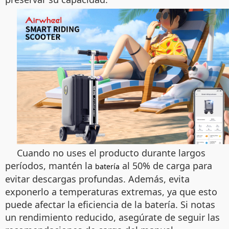
Cuando no uses el producto durante largos
períodos, mantén la
al 50% de carga para
batería
evitar descargas profundas. Además, evita
exponerlo a temperaturas extremas, ya que esto
puede afectar la eficiencia de la batería. Si notas
un rendimiento reducido, asegúrate de seguir las