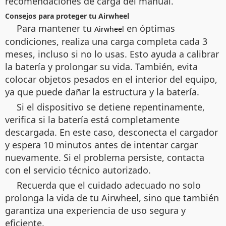
recomendaciones de carga del manual.
Consejos para proteger tu Airwheel
Para mantener tu
en óptimas
Airwheel
condiciones, realiza una carga completa cada 3
meses, incluso si no lo usas. Esto ayuda a calibrar
la batería y prolongar su vida. También, evita
colocar objetos pesados en el interior del equipo,
ya que puede dañar la estructura y la batería.
Si el dispositivo se detiene repentinamente,
verifica si la batería está completamente
descargada. En este caso, desconecta el cargador
y espera 10 minutos antes de intentar cargar
nuevamente. Si el problema persiste, contacta
con el servicio técnico autorizado.
Recuerda que el cuidado adecuado no solo
prolonga la vida de tu Airwheel, sino que también
garantiza una experiencia de uso segura y
eficiente.