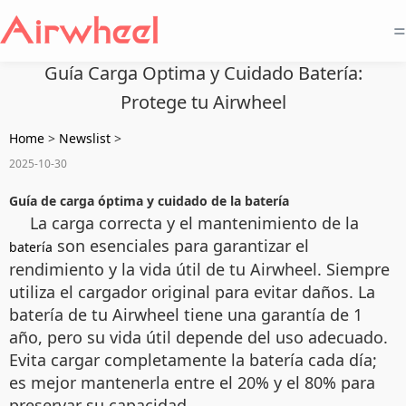
=
Guía Carga Optima y Cuidado Batería:
Protege tu Airwheel
Home
>
Newslist
>
2025-10-30
Guía de carga óptima y cuidado de la batería
La carga correcta y el mantenimiento de la
son esenciales para garantizar el
batería
rendimiento y la vida útil de tu Airwheel. Siempre
utiliza el cargador original para evitar daños. La
batería de tu Airwheel tiene una garantía de 1
año, pero su vida útil depende del uso adecuado.
Evita cargar completamente la batería cada día;
es mejor mantenerla entre el 20% y el 80% para
preservar su capacidad.