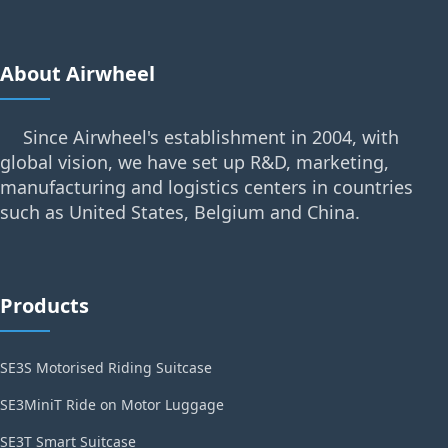
About Airwheel
Since Airwheel's establishment in 2004, with
global vision, we have set up R&D, marketing,
manufacturing and logistics centers in countries
such as United States, Belgium and China.
Products
SE3S Motorised Riding Suitcase
SE3MiniT Ride on Motor Luggage
SE3T Smart Suitcase