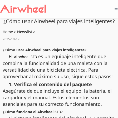
=
¿Cómo usar Airwheel para viajes inteligentes?
Home
>
Newslist
>
2025-10-19
¿Cómo usar Airwheel para viajes inteligentes?
El
es un equipaje inteligente que
Airwheel SE3
combina la funcionalidad de una maleta con la
versatilidad de una bicicleta eléctrica. Para
aprovechar al máximo su uso, sigue estos pasos:
1. Verifica el contenido del paquete
Asegúrate de que incluye el equipo, la batería, el
cargador y el manual. Estos elementos son
esenciales para su correcto funcionamiento.
¿Cómo funciona el Airwheel SE3?