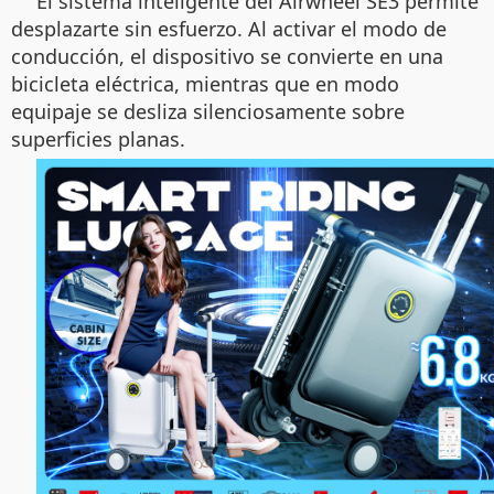
El sistema inteligente del Airwheel SE3 permite
desplazarte sin esfuerzo. Al activar el modo de
conducción, el dispositivo se convierte en una
bicicleta eléctrica, mientras que en modo
equipaje se desliza silenciosamente sobre
superficies planas.