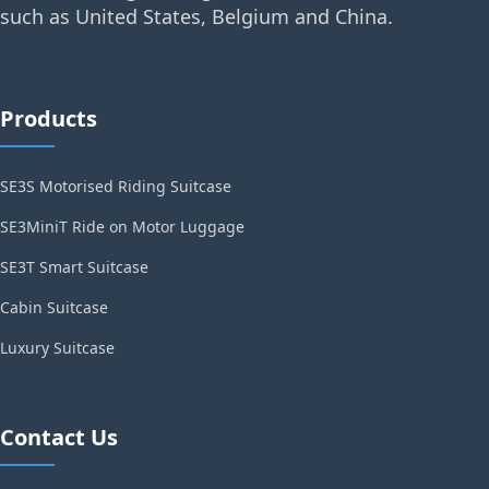
such as United States, Belgium and China.
Products
SE3S Motorised Riding Suitcase
SE3MiniT Ride on Motor Luggage
SE3T Smart Suitcase
Cabin Suitcase
Luxury Suitcase
Contact Us