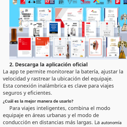
2. Descarga la aplicación oficial
La app te permite monitorear la batería, ajustar la
velocidad y rastrear la ubicación del equipaje.
Esta conexión inalámbrica es clave para viajes
seguros y eficientes.
¿Cuál es la mejor manera de usarlo?
Para viajes inteligentes, combina el modo
equipaje en áreas urbanas y el modo de
conducción en distancias más largas. La
autonomía