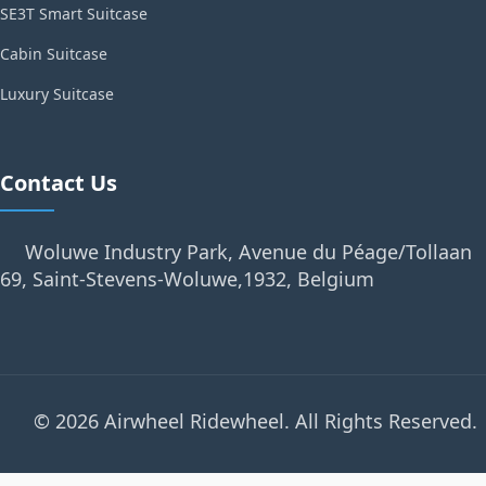
SE3T Smart Suitcase
Cabin Suitcase
Luxury Suitcase
Contact Us
Woluwe Industry Park, Avenue du Péage/Tollaan
69, Saint-Stevens-Woluwe,1932, Belgium
© 2026 Airwheel Ridewheel. All Rights Reserved.