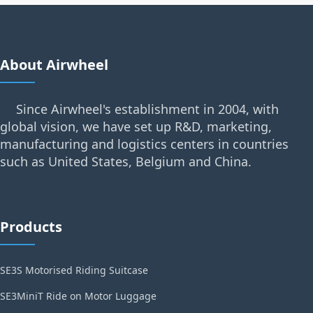
About Airwheel
Since Airwheel's establishment in 2004, with
global vision, we have set up R&D, marketing,
manufacturing and logistics centers in countries
such as United States, Belgium and China.
Products
SE3S Motorised Riding Suitcase
SE3MiniT Ride on Motor Luggage