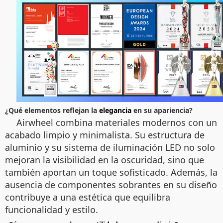
¿Qué elementos reflejan la
elegancia
en su apariencia?
Airwheel combina materiales modernos con un
acabado limpio y minimalista. Su estructura de
aluminio y su sistema de iluminación LED no solo
mejoran la visibilidad en la oscuridad, sino que
también aportan un toque sofisticado. Además, la
ausencia de componentes sobrantes en su diseño
contribuye a una estética que equilibra
funcionalidad y estilo.