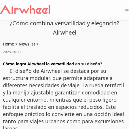
=
¿Cómo combina versatilidad y elegancia?
Airwheel
Home
>
Newslist
>
2025-10-12
Cómo logra Airwheel la versatilidad
en su diseño?
El diseño de Airwheel se destaca por su
estructura modular, que permite adaptarse a
diferentes necesidades de viaje. La rueda retráctil
y la manija ajustable garantizan comodidad en
cualquier entorno, mientras que el peso ligero
facilita el traslado en espacios reducidos. Este
enfoque práctico lo convierte en una opción ideal
tanto para viajes urbanos como para excursiones
largas.